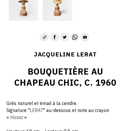
JACQUELINE LERAT
BOUQUETIÈRE AU
CHAPEAU CHIC, C. 1960
Grès naturel et émail à la cendre.
Signature "
LERAT
" au-dessous et note au crayon
«
Hissez
»