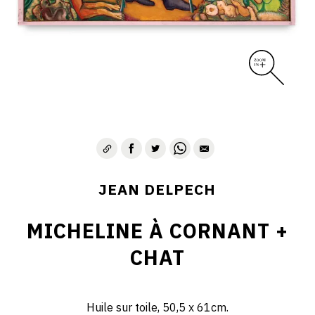
JEAN DELPECH
MICHELINE À CORNANT +
CHAT
Huile sur toile, 50,5 x 61cm.