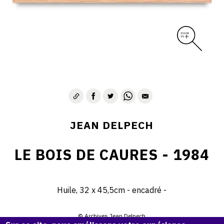
JEAN DELPECH
LE BOIS DE CAURES - 1984
Huile, 32 x 45,5cm - encadré -
© Archives Jean Delpech