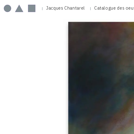
Jacques Chantarel
Catalogue des oeu