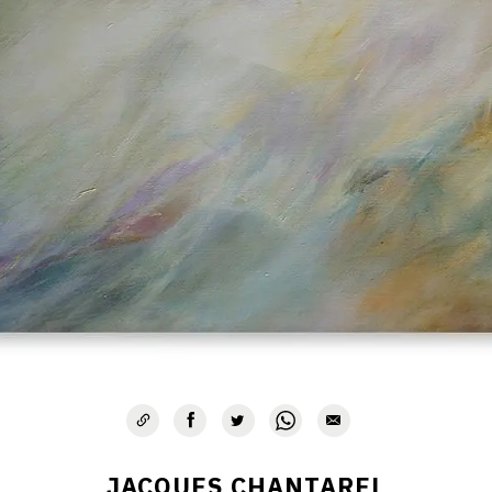
JACQUES CHANTAREL