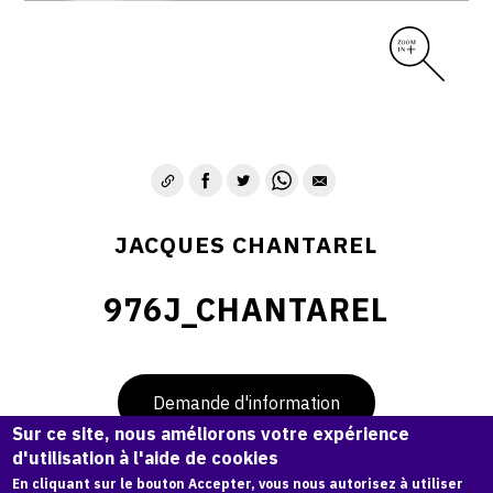
JACQUES CHANTAREL
976J_CHANTAREL
Demande d'information
Sur ce site, nous améliorons votre expérience
d'utilisation à l'aide de cookies
En cliquant sur le bouton Accepter, vous nous autorisez à utiliser