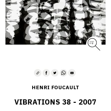
CONTACT
HENRI FOUCAULT
VIBRATIONS 38 - 2007