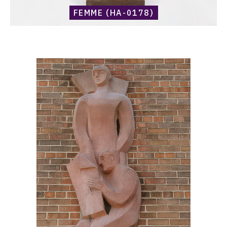
FEMME (HA-0178)