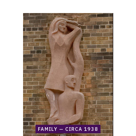
FAMILY — CIRCA 1938