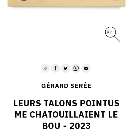
GÉRARD SERÉE
LEURS TALONS POINTUS
ME CHATOUILLAIENT LE
BOU - 2023