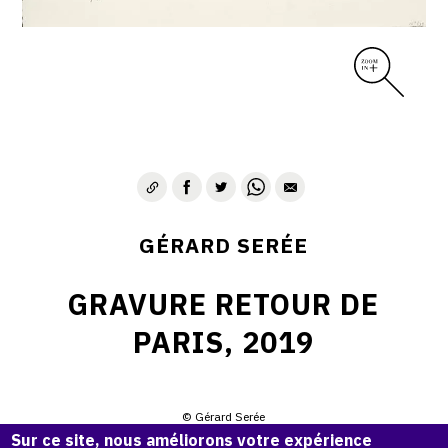
GÉRARD SERÉE
GRAVURE RETOUR DE
PARIS, 2019
© Gérard Serée
Sur ce site, nous améliorons votre expérience