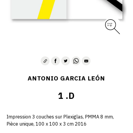
ANTONIO GARCIA LEÓN
1 .D
Impression 3 couches sur Plexiglas, PMMA 8 mm,
Pièce unique, 100 x 100 x 3 cm 2016