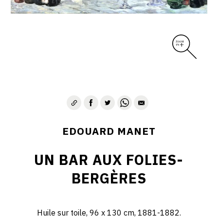
EDOUARD MANET
UN BAR AUX FOLIES-
BERGÈRES
Huile sur toile, 96 x 130 cm, 1881-1882.