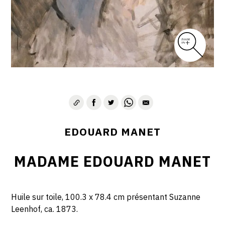
EDOUARD MANET
MADAME EDOUARD MANET
Huile sur toile, 100.3 x 78.4 cm présentant Suzanne
Leenhof, ca. 1873.