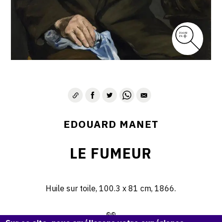
EDOUARD MANET
LE FUMEUR
Huile sur toile, 100.3 x 81 cm, 1866.
©©