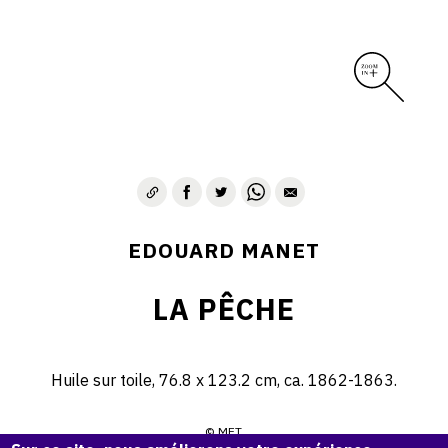
EDOUARD MANET
LA PÊCHE
Huile sur toile, 76.8 x 123.2 cm, ca. 1862-1863.
© MET