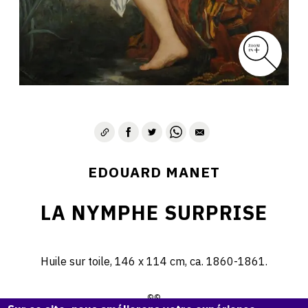
EDOUARD MANET
LA NYMPHE SURPRISE
Huile sur toile, 146 x 114 cm, ca. 1860-1861.
©©