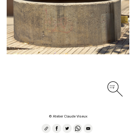
© Atelier Claude Viseux