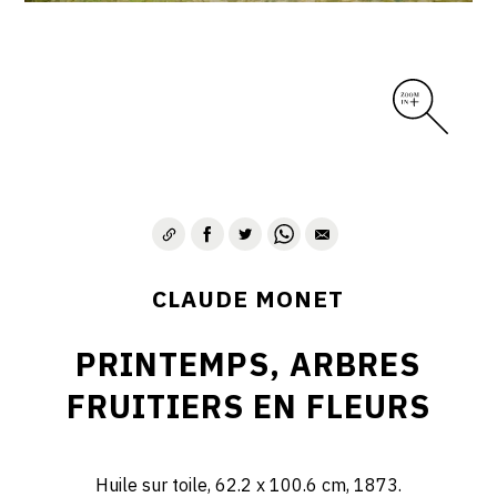
CLAUDE MONET
PRINTEMPS, ARBRES
FRUITIERS EN FLEURS
Huile sur toile, 62.2 x 100.6 cm, 1873.