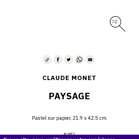
CLAUDE MONET
PAYSAGE
Pastel sur papier, 21.9 x 42.5 cm.
© MET