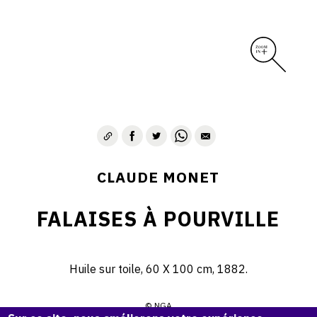
CLAUDE MONET
FALAISES À POURVILLE
Huile sur toile, 60 X 100 cm, 1882.
© NGA