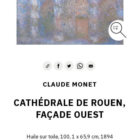
CLAUDE MONET
CATHÉDRALE DE ROUEN,
FAÇADE OUEST
Huile sur toile, 100, 1 x 65,9 cm, 1894