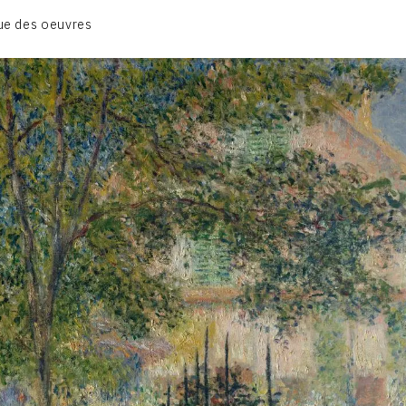
BIOGRAPHIE
ue des oeuvres
CATALOGUE DES OEUVRES
CONTACT