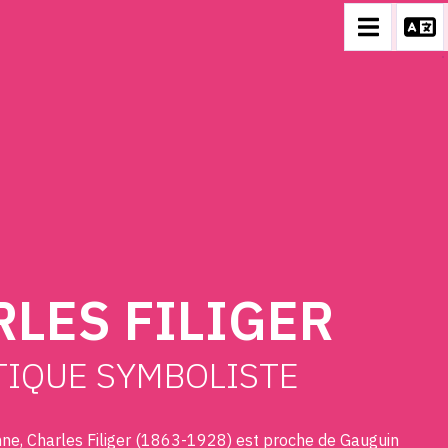
LES FILIGER
TIQUE SYMBOLISTE
enne, Charles Filiger (1863-1928) est proche de Gauguin