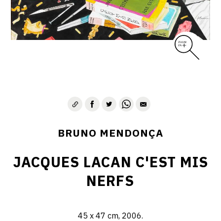
BRUNO MENDONÇA
JACQUES LACAN C'EST MIS
NERFS
45 x 47 cm, 2006.