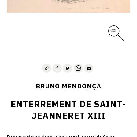
BRUNO MENDONÇA
ENTERREMENT DE SAINT-
JEANNERET XIII