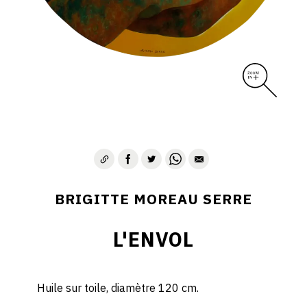
BRIGITTE MOREAU SERRE
L'ENVOL
Huile sur toile, diamètre 120 cm.