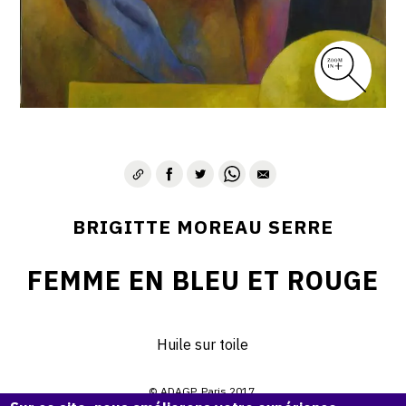
BRIGITTE MOREAU SERRE
FEMME EN BLEU ET ROUGE
Huile sur toile
© ADAGP, Paris 2017.