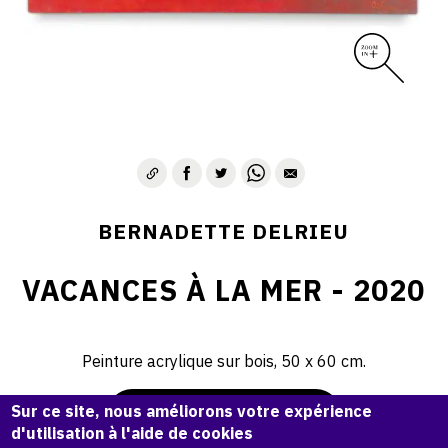
BERNADETTE DELRIEU
VACANCES À LA MER - 2020
Peinture acrylique sur bois, 50 x 60 cm.
Sur ce site, nous améliorons votre expérience
Demande d'information
d'utilisation à l'aide de cookies