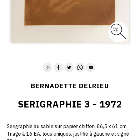
BERNADETTE DELRIEU
SERIGRAPHIE 3 - 1972
Serigraphie au sable sur papier chiffon, 86,5 x 61 cm.
Triage à 16 EA, tous uniques, justifié à gauche et signé