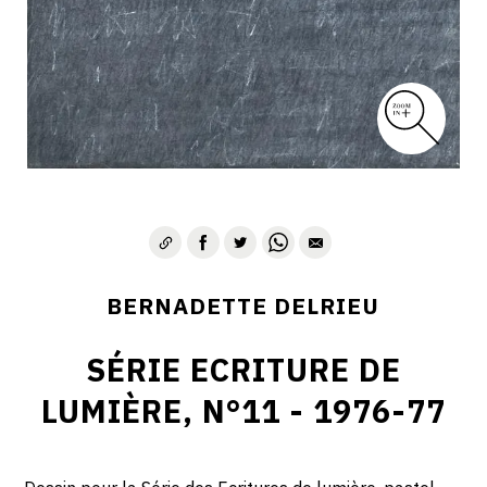
BERNADETTE DELRIEU
SÉRIE ECRITURE DE
LUMIÈRE, N°11 - 1976-77