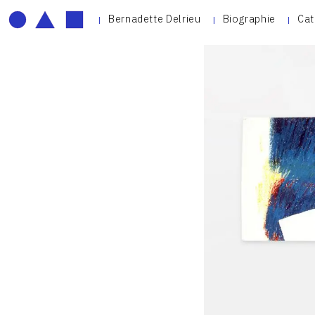
Bernadette Delrieu
Biographie
Cat