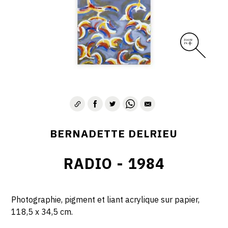
BERNADETTE DELRIEU
RADIO - 1984
Photographie, pigment et liant acrylique sur papier,
118,5 x 34,5 cm.