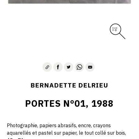
BERNADETTE DELRIEU
PORTES N°01, 1988
Photographie, papiers abrasifs, encre, crayons
aquarellés et pastel sur papier, le tout collé sur bois,