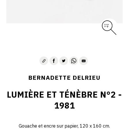
BERNADETTE DELRIEU
LUMIÈRE ET TÉNÈBRE N°2 -
1981
Gouache et encre sur papier, 120 x 160 cm.