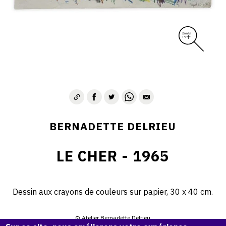
BERNADETTE DELRIEU
LE CHER - 1965
Dessin aux crayons de couleurs sur papier, 30 x 40 cm.
© Atelier Bernadette Delrieu