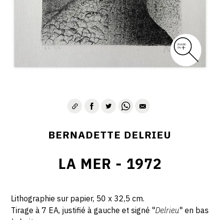
BERNADETTE DELRIEU
LA MER - 1972
Lithographie sur papier, 50 x 32,5 cm.
Tirage à 7 EA, justifié à gauche et signé "
Delrieu
" en bas