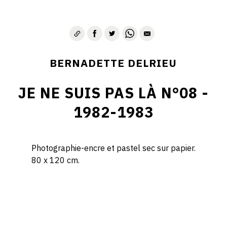
BERNADETTE DELRIEU
JE NE SUIS PAS LÀ N°08 -
1982-1983
Photographie-encre et pastel sec sur papier.
80 x 120 cm.