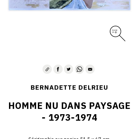
BERNADETTE DELRIEU
HOMME NU DANS PAYSAGE
- 1973-1974