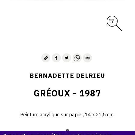
BERNADETTE DELRIEU
GRÉOUX - 1987
Peinture acrylique sur papier, 14 x 21,5 cm.
©