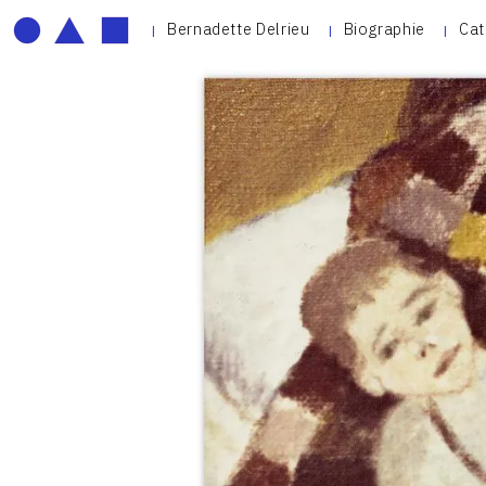
Bernadette Delrieu
Biographie
Cat