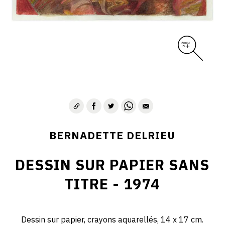
BERNADETTE DELRIEU
DESSIN SUR PAPIER SANS
TITRE - 1974
Dessin sur papier, crayons aquarellés, 14 x 17 cm.