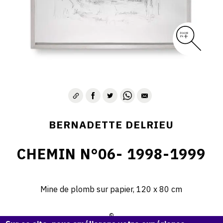
BERNADETTE DELRIEU
CHEMIN N°06- 1998-1999
Mine de plomb sur papier, 120 x 80 cm
©