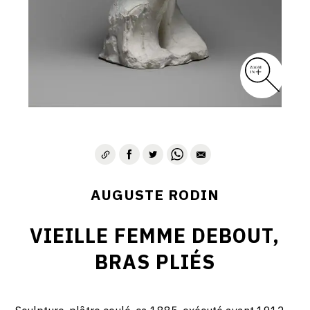
AUGUSTE RODIN
VIEILLE FEMME DEBOUT,
BRAS PLIÉS