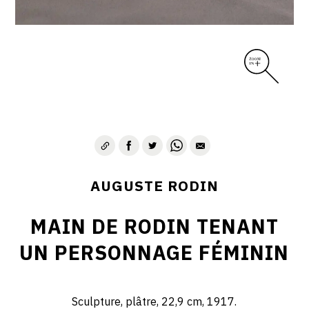
AUGUSTE RODIN
MAIN DE RODIN TENANT
UN PERSONNAGE FÉMININ
Sculpture, plâtre, 22,9 cm, 1917.