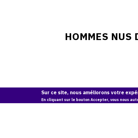
HOMMES NUS D
Sur ce site, nous améliorons votre expér
En cliquant sur le bouton Accepter, vous nous auto