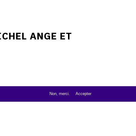
ICHEL ANGE ET
Non, merci.
Accepter