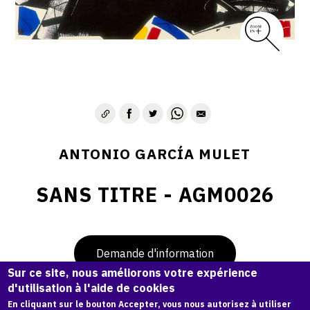
ANTONIO GARCÍA MULET
SANS TITRE - AGM0026
Demande d'information
Sur ce site, nous améliorons votre expérience
d'utilisation à l'aide de cookies
En cliquant sur le bouton Accepter, vous nous autorisez à utiliser