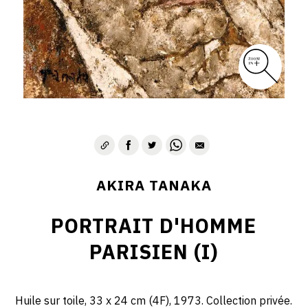
AKIRA TANAKA
PORTRAIT D'HOMME
PARISIEN (I)
Huile sur toile, 33 x 24 cm (4F), 1973. Collection privée.