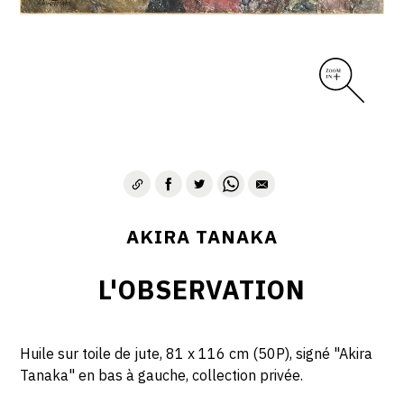
AKIRA TANAKA
L'OBSERVATION
Huile sur toile de jute, 81 x 116 cm (50P), signé "Akira
Tanaka" en bas à gauche, collection privée.