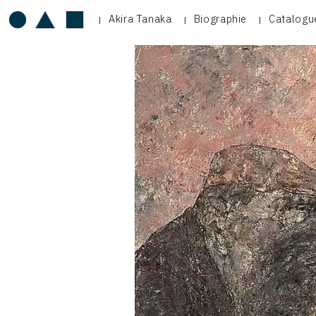
Akira Tanaka
Biographie
Catalogu