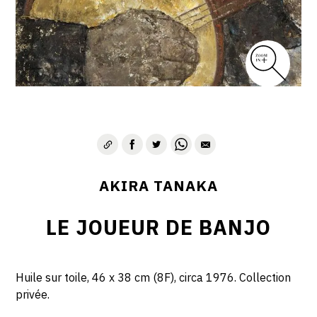
AKIRA TANAKA
LE JOUEUR DE BANJO
Huile sur toile, 46 x 38 cm (8F), circa 1976. Collection
privée.