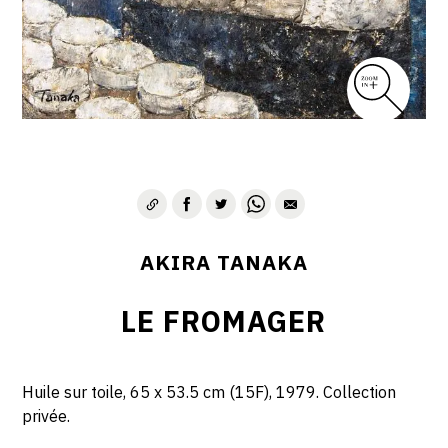
AKIRA TANAKA
LE FROMAGER
Huile sur toile, 65 x 53.5 cm (15F), 1979. Collection
privée.